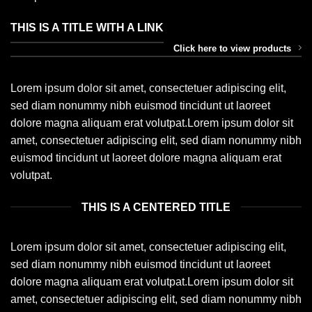
THIS IS A TITLE WITH A LINK
Click here to view products
Lorem ipsum dolor sit amet, consectetuer adipiscing elit,
sed diam nonummy nibh euismod tincidunt ut laoreet
dolore magna aliquam erat volutpat.Lorem ipsum dolor sit
amet, consectetuer adipiscing elit, sed diam nonummy nibh
euismod tincidunt ut laoreet dolore magna aliquam erat
volutpat.
THIS IS A CENTERED TITLE
Lorem ipsum dolor sit amet, consectetuer adipiscing elit,
sed diam nonummy nibh euismod tincidunt ut laoreet
dolore magna aliquam erat volutpat.Lorem ipsum dolor sit
amet, consectetuer adipiscing elit, sed diam nonummy nibh