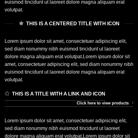
euismod tincidunt ut laoreet dolore magna aliquam erat
volutpat.
THIS IS A CENTERED TITLE WITH ICON
Lorem ipsum dolor sit amet, consectetuer adipiscing elit,
sed diam nonummy nibh euismod tincidunt ut laoreet
dolore magna aliquam erat volutpat.Lorem ipsum dolor sit
amet, consectetuer adipiscing elit, sed diam nonummy nibh
euismod tincidunt ut laoreet dolore magna aliquam erat
volutpat.
THIS IS A TITLE WITH A LINK AND ICON
Click here to view products
Lorem ipsum dolor sit amet, consectetuer adipiscing elit,
sed diam nonummy nibh euismod tincidunt ut laoreet
dolore magna aliquam erat volutpat.Lorem ipsum dolor sit