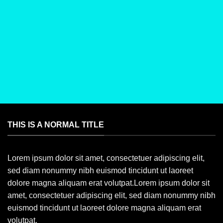
THIS IS A NORMAL TITLE
Lorem ipsum dolor sit amet, consectetuer adipiscing elit,
sed diam nonummy nibh euismod tincidunt ut laoreet
dolore magna aliquam erat volutpat.Lorem ipsum dolor sit
amet, consectetuer adipiscing elit, sed diam nonummy nibh
euismod tincidunt ut laoreet dolore magna aliquam erat
volutpat.