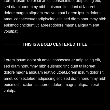
Lorem ipsum dolor sit amet, consectetuer adipiscing elit,
sed diam nonummy nibh euismod tincidunt ut laoreet
dolore magna aliquam erat volutpat.Lorem ipsum dolor sit
amet, consectetuer adipiscing elit, sed diam nonummy nibh
euismod tincidunt ut laoreet dolore magna aliquam erat
volutpat.
THIS IS A BOLD CENTERED TITLE
Lorem ipsum dolor sit amet, consectetuer adipiscing elit,
sed diam nonummy nibh euismod tincidunt ut laoreet
dolore magna aliquam erat volutpat.Lorem ipsum dolor sit
amet, consectetuer adipiscing elit, sed diam nonummy nibh
euismod tincidunt ut laoreet dolore magna aliquam erat
volutpat.