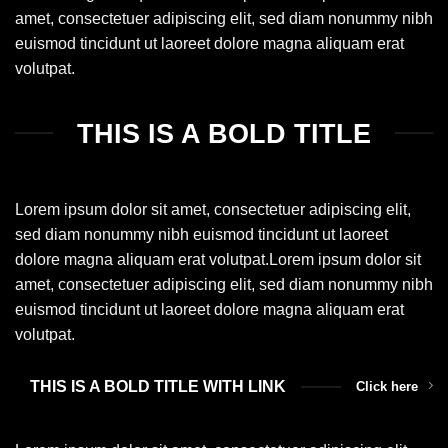
amet, consectetuer adipiscing elit, sed diam nonummy nibh
euismod tincidunt ut laoreet dolore magna aliquam erat
volutpat.
THIS IS A BOLD TITLE
Lorem ipsum dolor sit amet, consectetuer adipiscing elit,
sed diam nonummy nibh euismod tincidunt ut laoreet
dolore magna aliquam erat volutpat.Lorem ipsum dolor sit
amet, consectetuer adipiscing elit, sed diam nonummy nibh
euismod tincidunt ut laoreet dolore magna aliquam erat
volutpat.
THIS IS A BOLD TITLE WITH LINK
Click here