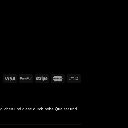
öglichen und diese durch hohe Qualität und